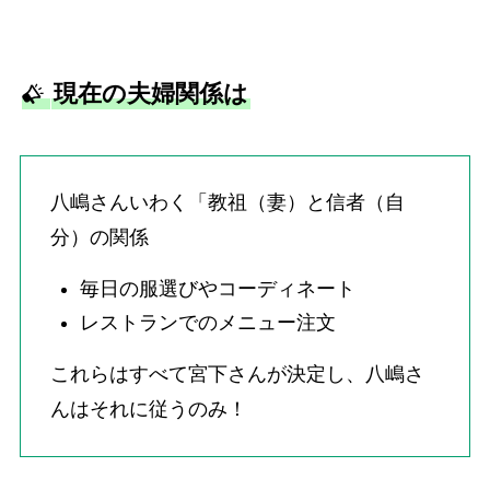
現在の夫婦関係は
八嶋さんいわく「教祖（妻）と信者（自
分）の関係
毎日の服選びやコーディネート
レストランでのメニュー注文
これらはすべて宮下さんが決定し、八嶋さ
んはそれに従うのみ！