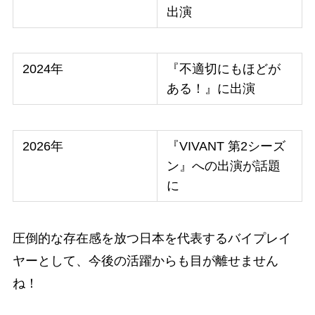
出演
2024年
『不適切にもほどが
ある！』に出演
2026年
『VIVANT 第2シーズ
ン』への出演が話題
に
圧倒的な存在感を放つ日本を代表するバイプレイ
ヤーとして、今後の活躍からも目が離せません
ね！