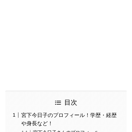
目次
宮下今日子のプロフィール！学歴・経歴
や身長など！