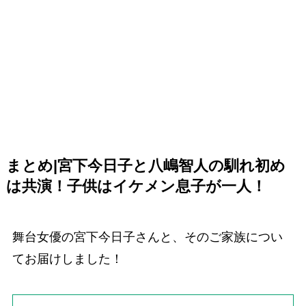
まとめ|宮下今日子と八嶋智人の馴れ初め
は共演！子供はイケメン息子が一人！
舞台女優の宮下今日子さんと、そのご家族につい
てお届けしました！