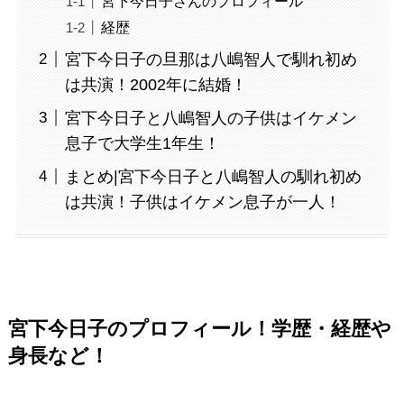
宮下今日子さんのプロフィール
経歴
宮下今日子の旦那は八嶋智人で馴れ初め
は共演！2002年に結婚！
宮下今日子と八嶋智人の子供はイケメン
息子で大学生1年生！
まとめ|宮下今日子と八嶋智人の馴れ初め
は共演！子供はイケメン息子が一人！
宮下今日子のプロフィール！学歴・経歴や
身長など！