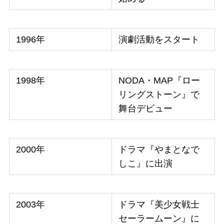
1996年
演劇活動をスタート
1998年
NODA・MAP『ロー
リングストーン』で
舞台デビュー
2000年
ドラマ『やまとなで
しこ』に出演
2003年
ドラマ『美少女戦士
セーラームーン』に