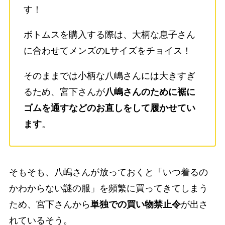
す！
ボトムスを購入する際は、大柄な息子さん
に合わせてメンズのLサイズをチョイス！
そのままでは小柄な八嶋さんには大きすぎ
るため、宮下さんが
八嶋さんのために裾に
ゴムを通すなどのお直しをして履かせてい
ます
。
そもそも、八嶋さんが放っておくと「いつ着るの
かわからない謎の服」を頻繁に買ってきてしまう
ため、宮下さんから
単独での買い物禁止令
が出さ
れているそう。