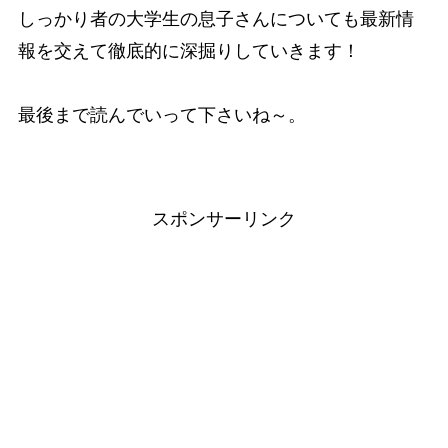
しっかり者の大学生の息子さんについても最新情
報を交えて徹底的に深掘りしていきます！
最後まで読んでいって下さいね～。
スポンサーリンク