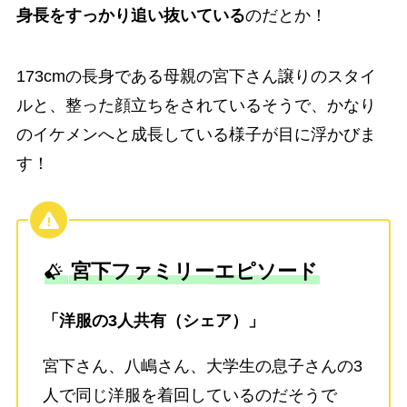
身長をすっかり追い抜いている
のだとか！
173cmの長身である母親の宮下さん譲りのスタイ
ルと、整った顔立ちをされているそうで、かなり
のイケメンへと成長している様子が目に浮かびま
す！
宮下ファミリーエピソード
「洋服の3人共有（シェア）」
宮下さん、八嶋さん、大学生の息子さんの3
人で同じ洋服を着回しているのだそうで