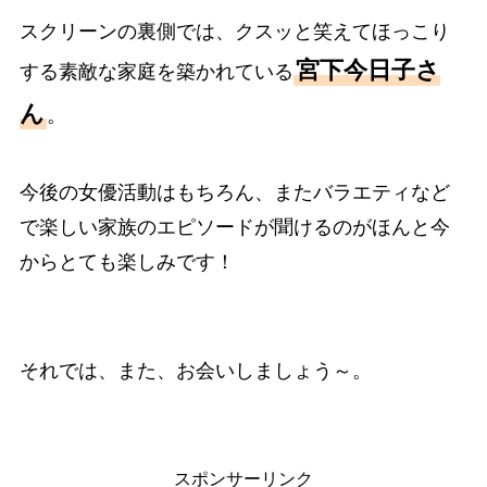
スクリーンの裏側では、クスッと笑えてほっこり
宮下今日子さ
する素敵な家庭を築かれている
ん
。
今後の女優活動はもちろん、またバラエティなど
で楽しい家族のエピソードが聞けるのがほんと今
からとても楽しみです！
それでは、また、お会いしましょう～。
スポンサーリンク