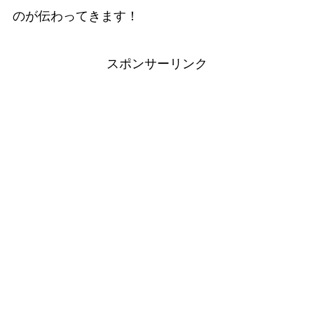
のが伝わってきます！
スポンサーリンク