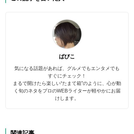
ばびこ
気になる話題があれば、グルメでもエンタメでも
すぐにチェック！
まるで開けたら楽しい“たまて箱”のように、心が動
く旬のネタをプロのWEBライターが軽やかにお届
けします。
関連記事