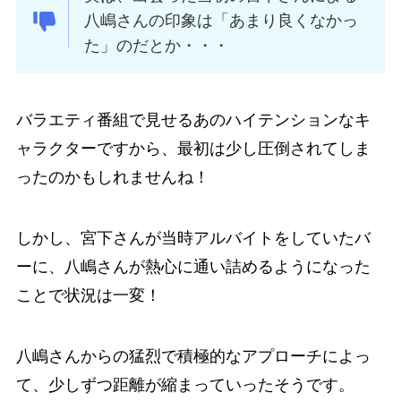
八嶋さんの印象は「あまり良くなかっ
た」のだとか・・・
バラエティ番組で見せるあのハイテンションなキ
ャラクターですから、最初は少し圧倒されてしま
ったのかもしれませんね！
しかし、宮下さんが当時アルバイトをしていたバ
ーに、八嶋さんが熱心に通い詰めるようになった
ことで状況は一変！
八嶋さんからの猛烈で積極的なアプローチによっ
て、少しずつ距離が縮まっていったそうです。