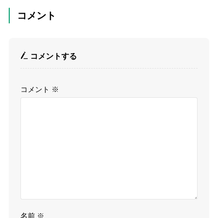
コメント
コメントする
コメント
※
名前
※