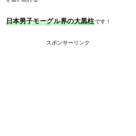
日本男子モーグル界の大黒柱
です！
スポンサーリンク