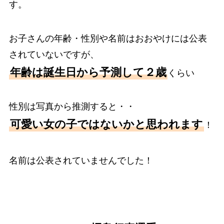
す。
お子さんの年齢・性別や名前はおおやけには公表
されていないですが、
年齢は誕生日から予測して２歳
くらい
性別は写真から推測すると・・
可愛い女の子ではないかと思われます
！
名前は公表されていませんでした！