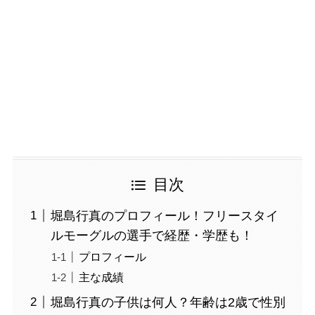
目次
堀島行真のプロフィール！フリースタイ
ルモーグルの選手で経歴・学歴も！
プロフィール
主な成績
堀島行真の子供は何人？年齢は2歳で性別