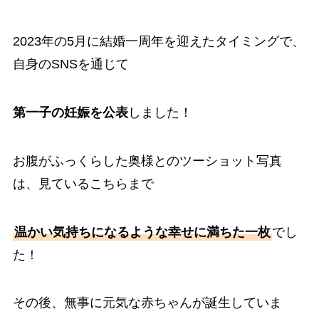
2023年の5月に結婚一周年を迎えたタイミングで、
自身のSNSを通じて
第一子の妊娠を公表
しました！
お腹がふっくらした奥様とのツーショット写真
は、見ているこちらまで
温かい気持ちになるような幸せに満ちた一枚
でし
た！
その後、無事に元気な赤ちゃんが誕生していま