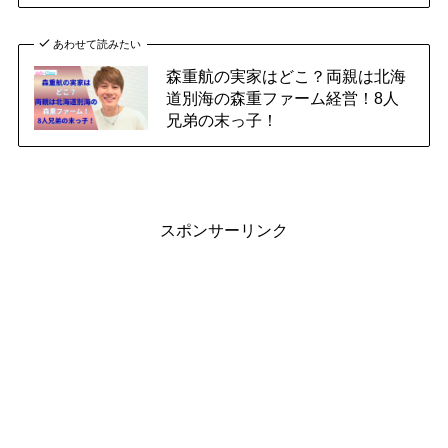
あわせて読みたい
森重航の実家はどこ？両親は北海
道別海の森重ファーム経営！8人
兄弟の末っ子！
スポンサーリンク