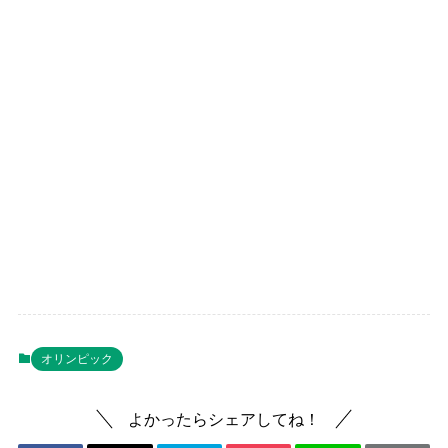
オリンピック
よかったらシェアしてね！