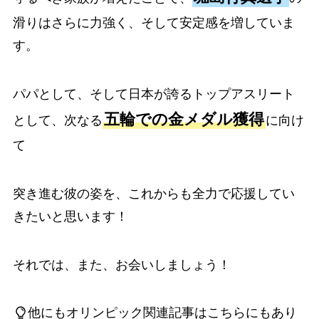
滑りはさらに力強く、そして安定感を増していま
す。
パパとして、そして日本が誇るトップアスリート
五輪での金メダル獲得
として、次なる
に向け
て
突き進む彼の姿を、これからも全力で応援してい
きたいと思います！
それでは、また、お会いしましょう！
他にもオリンピック関連記事はこちらにもあり