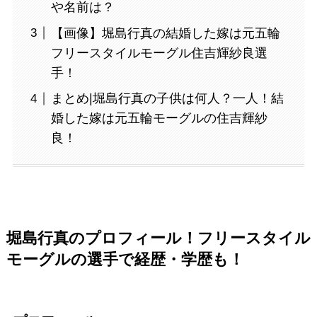
や名前は？
【画像】堀島行真の結婚した嫁は元五輪
フリースタイルモーグル住吉輝紗良選
手！
まとめ|堀島行真の子供は何人？一人！結
婚した嫁は元五輪モーグルの住吉輝紗
良！
堀島行真のプロフィール！フリースタイル
モーグルの選手で経歴・学歴も！