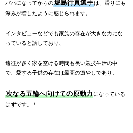
堀島行真選手
パパになってからの
は、滑りにも
深みが増したように感じられます。
インタビューなどでも家族の存在が大きな力にな
っていると話しており、
遠征が多く家を空ける時間も長い競技生活の中
で、愛する子供の存在は最高の癒やしであり、
次なる五輪へ向けての原動力
になっている
はずです。！