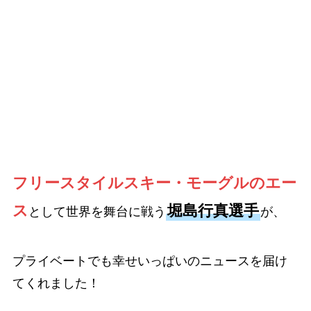
フリースタイルスキー・モーグルのエー
ス
堀島行真選手
として世界を舞台に戦う
が、
プライベートでも幸せいっぱいのニュースを届け
てくれました！