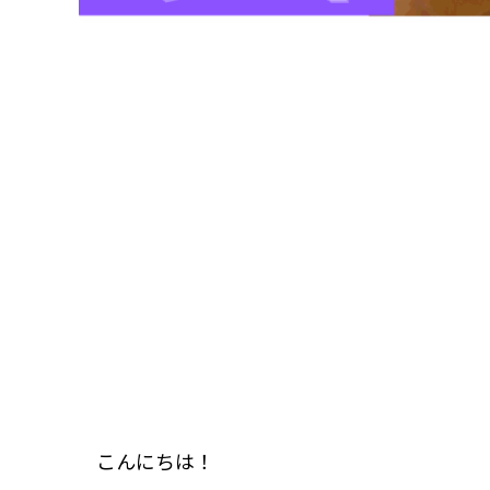
こんにちは！