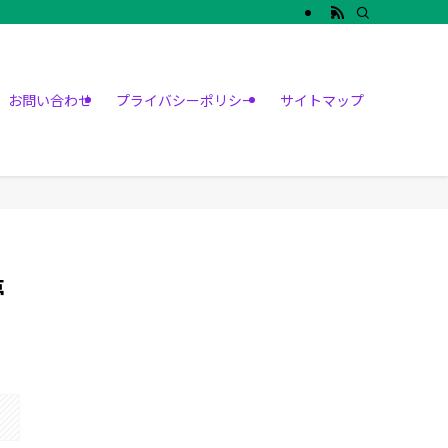
お問い合わせ
プライバシーポリシー
サイトマップ
夢