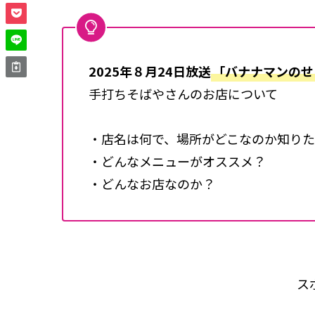
2025年８月24日放送
「バナナマンのせ
手打ちそばやさんのお店について
・店名は何で、場所がどこなのか知り
・どんなメニューがオススメ？
・どんなお店なのか？
ス