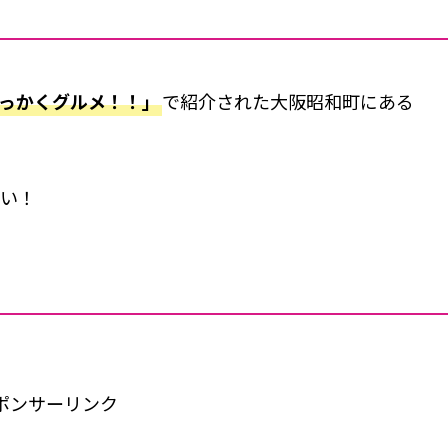
っかくグルメ！！」
で紹介された大阪昭和町にある
たい！
ポンサーリンク