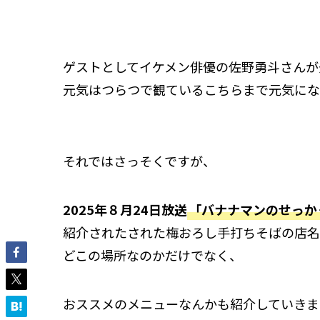
ゲストとしてイケメン俳優の佐野勇斗さんが
元気はつらつで観ているこちらまで元気にな
それではさっそくですが、
2025年８月24日放送
「バナナマンのせっか
紹介されたされた梅おろし手打ちそばの店名
どこの場所なのかだけでなく、
おススメのメニューなんかも紹介していきま