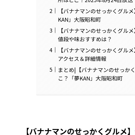
【バナナマンのせっかくグルメ
KAN」大阪昭和町
【バナナマンのせっかくグルメ
値段や味おすすめは？
【バナナマンのせっかくグルメ
アクセス＆詳細情報
まとめ|【バナナマンのせっか
こ？「夢KAN」大阪昭和町
【バナナマンのせっかくグルメ】