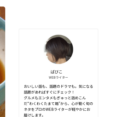
ばびこ
WEBライター
おいしい話も、話題のドラマも。気になる
話題があればすぐにチェック！
グルメもエンタメもぎゅっと詰めこん
だ“わくわくたまて箱”から、心が動く旬の
ネタをプロのWEBライターが軽やかにお
届けします。