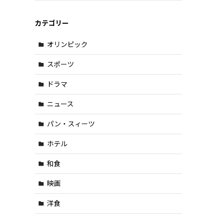
カテゴリー
オリンピック
スポーツ
ドラマ
ニュース
パン・スィーツ
ホテル
和食
映画
洋食