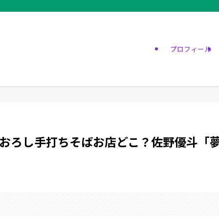
プロフィール
おろし手打ちそばお店どこ？佐野優斗「