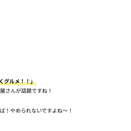
くグルメ！！」
屋さんが話題ですね！
ば！やめられないですよね～！