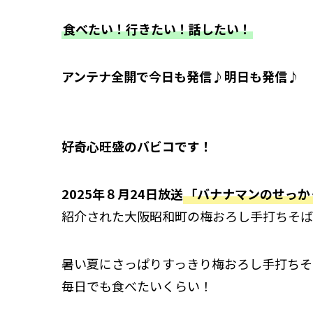
食べたい！行きたい！話したい！
アンテナ全開で今日も発信♪明日も発信♪
好奇心旺盛のバビコです！
2025年８月24日放送
「バナナマンのせっか
紹介された大阪昭和町の梅おろし手打ちそば
暑い夏にさっぱりすっきり梅おろし手打ちそ
毎日でも食べたいくらい！