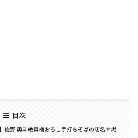
目次
】佐野 勇斗絶賛梅おろし手打ちそばの店名や場