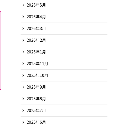
2026年5月
2026年4月
2026年3月
2026年2月
2026年1月
2025年11月
2025年10月
2025年9月
2025年8月
2025年7月
2025年6月