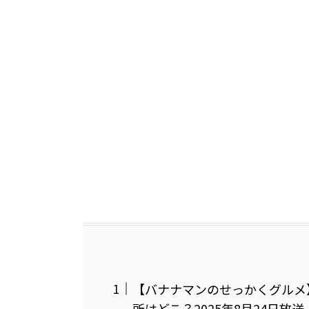
【バナナマンのせっかくグルメ
所はどこ？2025年8月24日放送